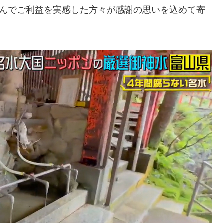
飲んでご利益を実感した方々が感謝の思いを込めて寄