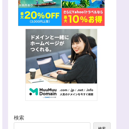
検索
検索