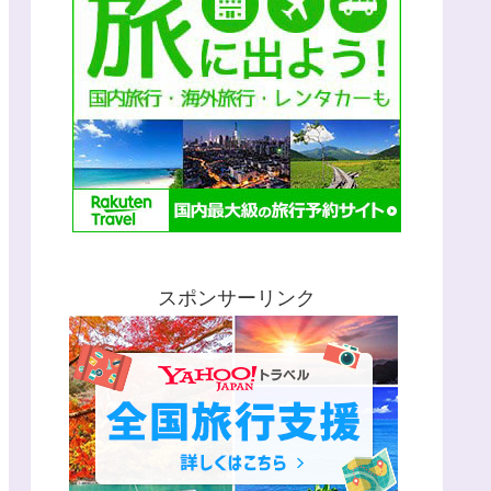
スポンサーリンク