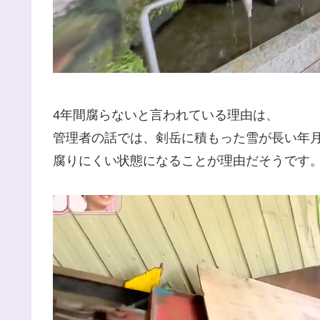
4年間腐らないと言われている理由は、
管理者の話では、剣岳に積もった雪が長い年
腐りにくい状態になることが理由だそうです