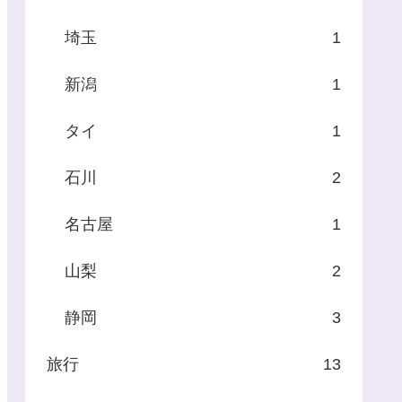
埼玉
1
新潟
1
タイ
1
石川
2
名古屋
1
山梨
2
静岡
3
旅行
13