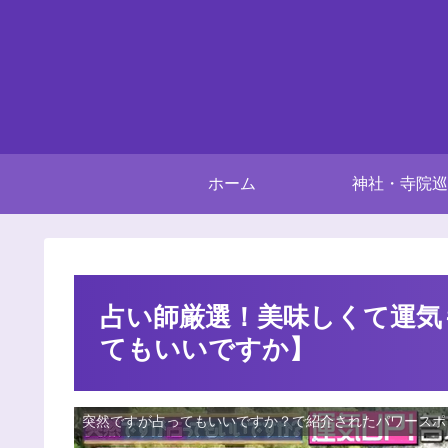
ホーム
神社・寺院巡
占い師厳選！美味しくて運気
てもいいですか】
突然ですが占ってもいいですか？で紹介されたパワースポ