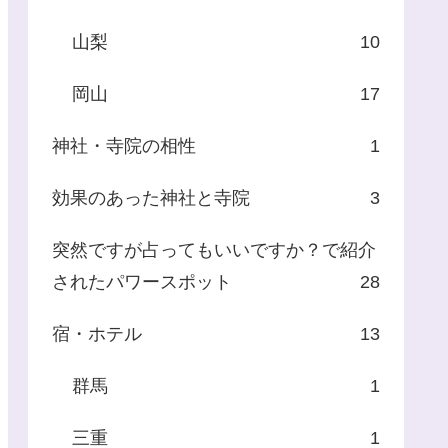
山梨
10
岡山
17
神社・寺院の相性
1
効果のあった神社と寺院
3
突然ですが占ってもいいですか？で紹介
されたパワースポット
28
宿・ホテル
13
群馬
1
三重
1