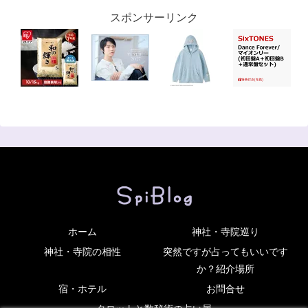
スポンサーリンク
ホーム
神社・寺院巡り
神社・寺院の相性
突然ですが占ってもいいです
か？紹介場所
宿・ホテル
お問合せ