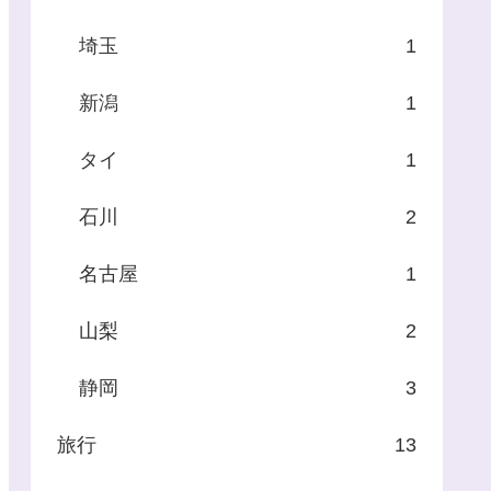
埼玉
1
新潟
1
タイ
1
石川
2
名古屋
1
山梨
2
静岡
3
旅行
13