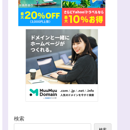
検索
検索