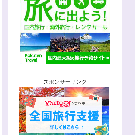
スポンサーリンク