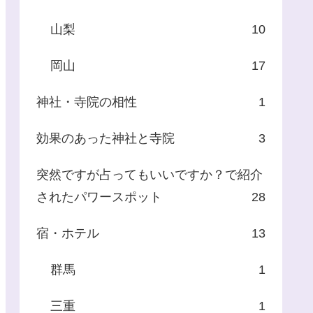
山梨
10
岡山
17
神社・寺院の相性
1
効果のあった神社と寺院
3
突然ですが占ってもいいですか？で紹介
されたパワースポット
28
宿・ホテル
13
群馬
1
三重
1