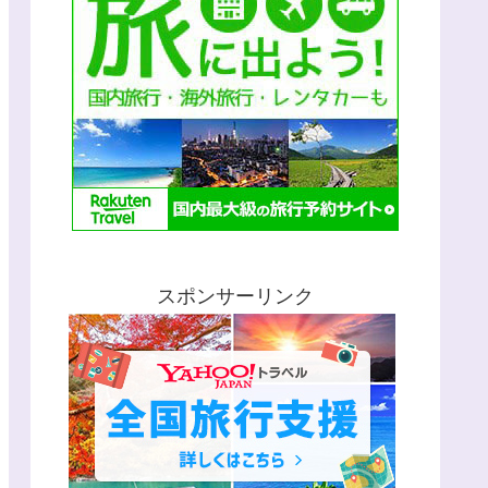
スポンサーリンク