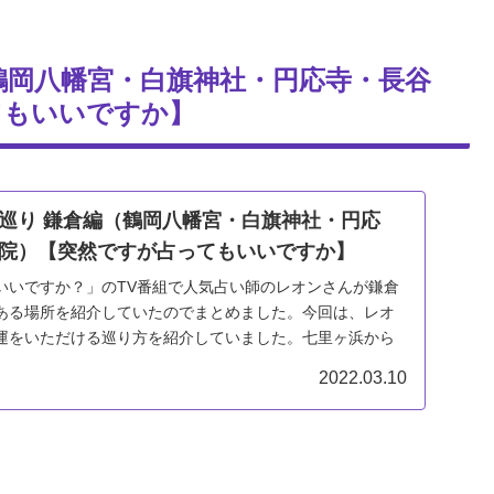
鶴岡八幡宮・白旗神社・円応寺・長谷
てもいいですか】
巡り 鎌倉編（鶴岡八幡宮・白旗神社・円応
院）【突然ですが占ってもいいですか】
いいですか？」のTV番組で人気占い師のレオンさんが鎌倉
ある場所を紹介していたのでまとめました。今回は、レオ
運をいただける巡り方を紹介していました。七里ヶ浜から
2022.03.10