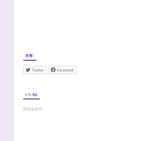
共有:
Twitter
Facebook
いいね:
読み込み中…