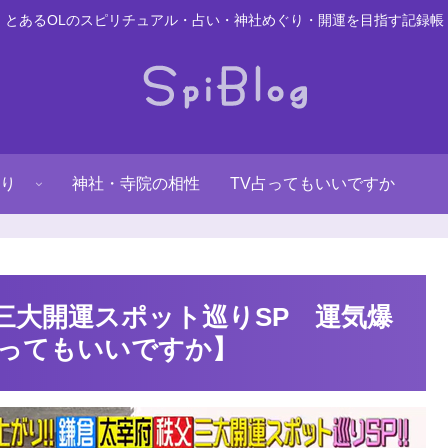
とあるOLのスピリチュアル・占い・神社めぐり・開運を目指す記録帳
り
神社・寺院の相性
TV占ってもいいですか
三大開運スポット巡りSP 運気爆
ってもいいですか】