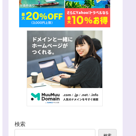
検索
検索