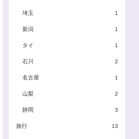
埼玉
1
新潟
1
タイ
1
石川
2
名古屋
1
山梨
2
静岡
3
旅行
13