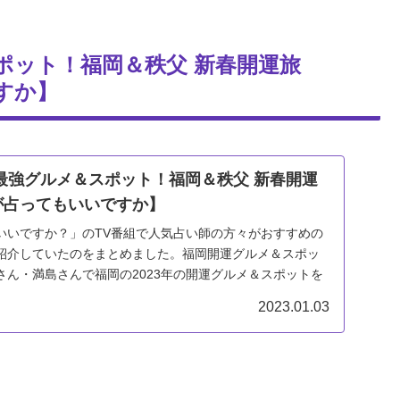
スポット！福岡＆秩父 新春開運旅
すか】
！最強グルメ＆スポット！福岡＆秩父 新春開運
が占ってもいいですか】
いいですか？」のTV番組で人気占い師の方々がおすすめの
紹介していたのをまとめました。福岡開運グルメ＆スポッ
さん・満島さんで福岡の2023年の開運グルメ＆スポットを
2023.01.03