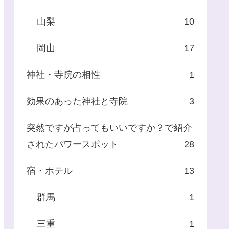
山梨
10
岡山
17
神社・寺院の相性
1
効果のあった神社と寺院
3
突然ですが占ってもいいですか？で紹介
されたパワースポット
28
宿・ホテル
13
群馬
1
三重
1