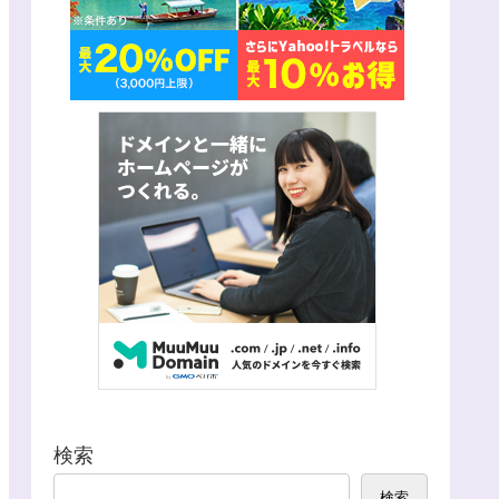
検索
検索