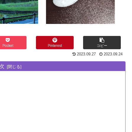
Pocket
Pinterest
コピー
2023.09.27
2023.09.24
次