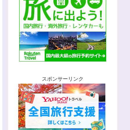
スポンサーリンク