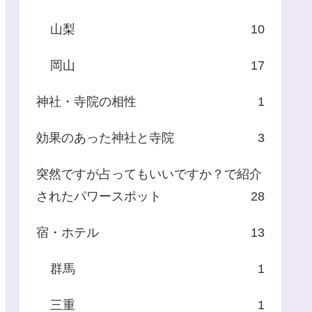
山梨
10
岡山
17
神社・寺院の相性
1
効果のあった神社と寺院
3
突然ですが占ってもいいですか？で紹介
されたパワースポット
28
宿・ホテル
13
群馬
1
三重
1