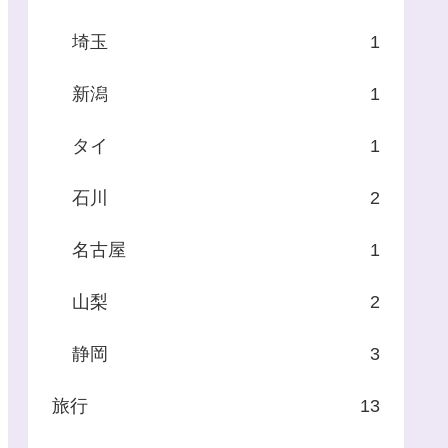
埼玉
1
新潟
1
タイ
1
石川
2
名古屋
1
山梨
2
静岡
3
旅行
13