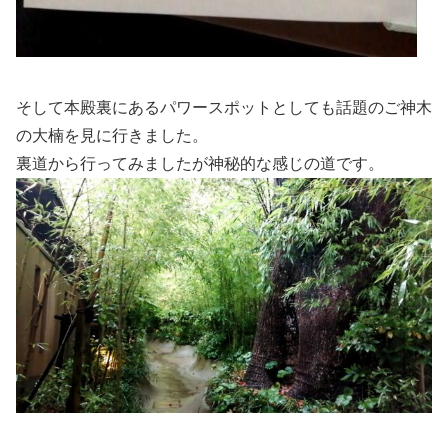
そして本殿裏にあるパワースポットとしても話題のご神木
の大楠を見に行きました。
裏道から行ってみましたが神秘的な感じの道です。