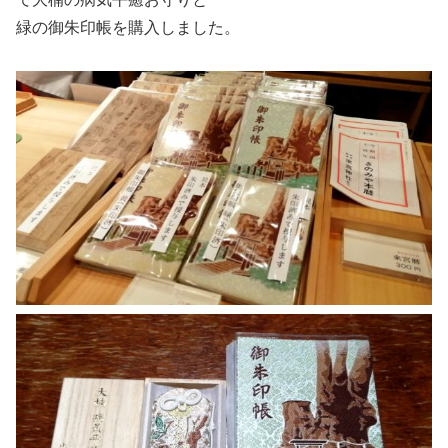
緑の御朱印帳を購入しました。