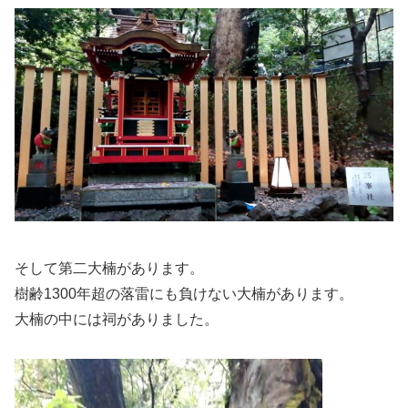
そして第二大楠があります。
樹齢1300年超の落雷にも負けない大楠があります。
大楠の中には祠がありました。