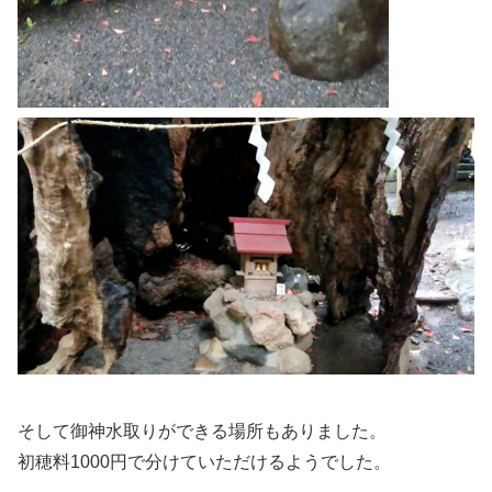
そして御神水取りができる場所もありました。
初穂料1000円で分けていただけるようでした。