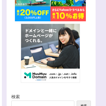
検索
検索