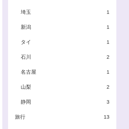
埼玉
1
新潟
1
タイ
1
石川
2
名古屋
1
山梨
2
静岡
3
旅行
13