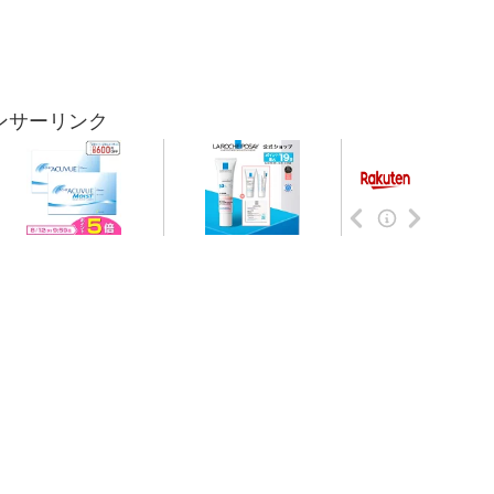
ンサーリンク