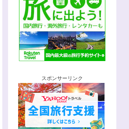
スポンサーリンク