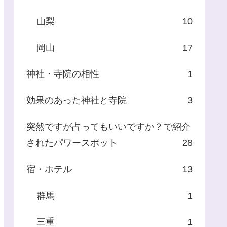
山梨
10
岡山
17
神社・寺院の相性
1
効果のあった神社と寺院
3
突然ですが占ってもいいですか？で紹介
されたパワースポット
28
宿・ホテル
13
群馬
1
三重
1